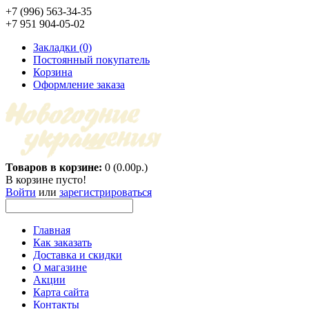
+7 (996) 563-34-35
+7 951 904-05-02
Закладки (0)
Постоянный покупатель
Корзина
Оформление заказа
Товаров в корзине:
0 (0.00р.)
В корзине пусто!
Войти
или
зарегистрироваться
Главная
Как заказать
Доставка и скидки
О магазине
Акции
Карта сайта
Контакты