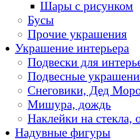
Шары с рисунком
Бусы
Прочие украшения
Украшение интерьера
Подвески для интерь
Подвесные украшени
Снеговики, Дед Мор
Мишура, дождь
Наклейки на стекла, 
Надувные фигуры