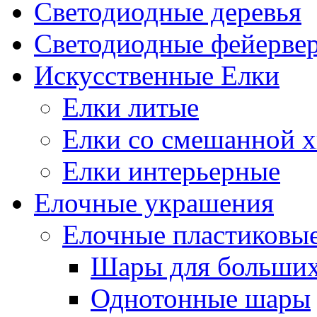
Светодиодные деревья
Светодиодные фейерве
Искусственные Елки
Елки литые
Елки со смешанной х
Елки интерьерные
Елочные украшения
Елочные пластиковы
Шары для больших
Однотонные шары