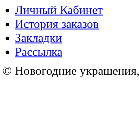
Личный Кабинет
История заказов
Закладки
Рассылка
© Новогодние украшения,