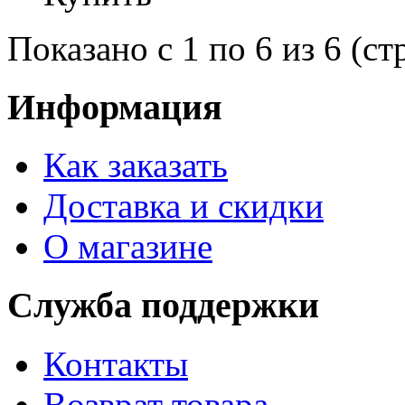
Показано с 1 по 6 из 6 (ст
Информация
Как заказать
Доставка и скидки
О магазине
Служба поддержки
Контакты
Возврат товара