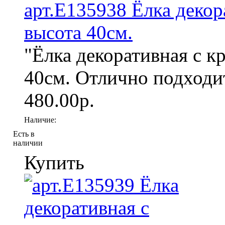
арт.Е135938 Ёлка декор
высота 40см.
"Ёлка декоративная с к
40см. Отлично подходит
480.00р.
Наличие:
Есть в
наличии
Купить