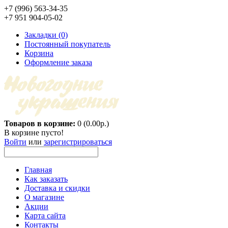
+7 (996) 563-34-35
+7 951 904-05-02
Закладки (0)
Постоянный покупатель
Корзина
Оформление заказа
Товаров в корзине:
0 (0.00р.)
В корзине пусто!
Войти
или
зарегистрироваться
Главная
Как заказать
Доставка и скидки
О магазине
Акции
Карта сайта
Контакты