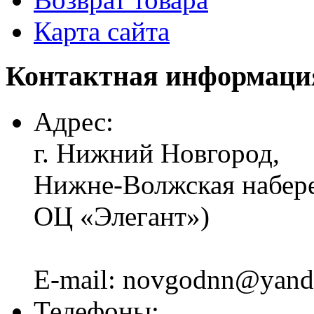
Карта сайта
Контактная информаци
Адрес:
г. Нижний Новгород,
Нижне-Волжская набереж
ОЦ «Элегант»)
E-mail: novgodnn@yand
Телефоны: