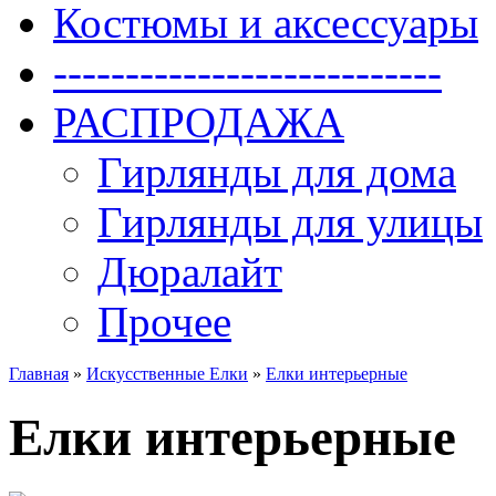
Костюмы и аксессуары
---------------------------
РАСПРОДАЖА
Гирлянды для дома
Гирлянды для улицы
Дюралайт
Прочее
Главная
»
Искусственные Елки
»
Елки интерьерные
Елки интерьерные