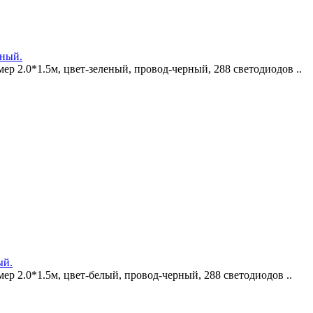
еный.
ер 2.0*1.5м, цвет-зеленый, провод-черный, 288 светодиодов ..
ый.
ер 2.0*1.5м, цвет-белый, провод-черный, 288 светодиодов ..