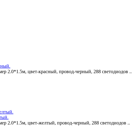
сный.
ер 2.0*1.5м, цвет-красный, провод-черный, 288 светодиодов ..
тый.
ер 2.0*1.5м, цвет-желтый, провод-черный, 288 светодиодов ..