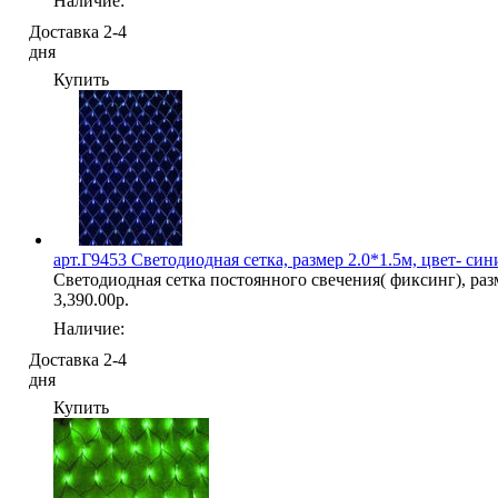
Наличие:
Доставка 2-4
дня
Купить
арт.Г9453 Светодиодная сетка, размер 2.0*1.5м, цвет- син
Светодиодная сетка постоянного свечения( фиксинг), разм
3,390.00р.
Наличие:
Доставка 2-4
дня
Купить