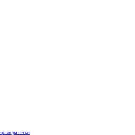
ирлянды сетки