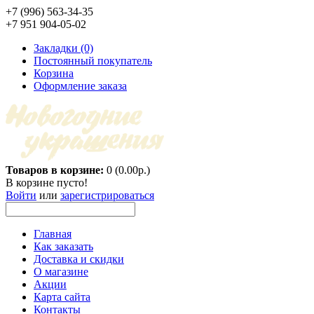
+7 (996) 563-34-35
+7 951 904-05-02
Закладки (0)
Постоянный покупатель
Корзина
Оформление заказа
Товаров в корзине:
0 (0.00р.)
В корзине пусто!
Войти
или
зарегистрироваться
Главная
Как заказать
Доставка и скидки
О магазине
Акции
Карта сайта
Контакты