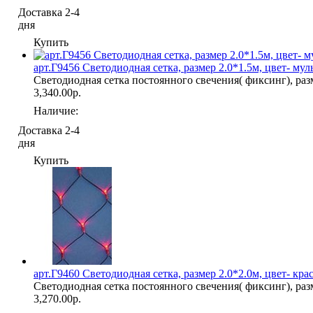
Доставка 2-4
дня
Купить
арт.Г9456 Светодиодная сетка, размер 2.0*1.5м, цвет- мул
Светодиодная сетка постоянного свечения( фиксинг), разм
3,340.00р.
Наличие:
Доставка 2-4
дня
Купить
арт.Г9460 Светодиодная сетка, размер 2.0*2.0м, цвет- кра
Светодиодная сетка постоянного свечения( фиксинг), разм
3,270.00р.