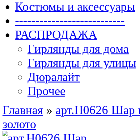
Костюмы и аксессуары
---------------------------
РАСПРОДАЖА
Гирлянды для дома
Гирлянды для улицы
Дюралайт
Прочее
Главная
»
арт.Н0626 Шар 
золото