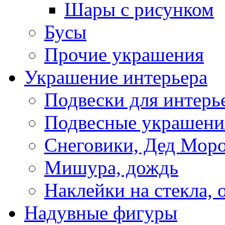
Шары с рисунком
Бусы
Прочие украшения
Украшение интерьера
Подвески для интерь
Подвесные украшени
Снеговики, Дед Мор
Мишура, дождь
Наклейки на стекла, 
Надувные фигуры