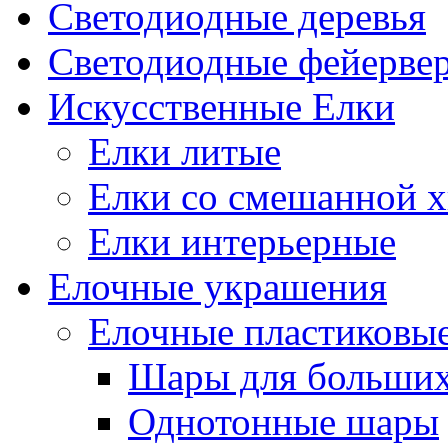
Светодиодные деревья
Светодиодные фейерве
Искусственные Елки
Елки литые
Елки со смешанной х
Елки интерьерные
Елочные украшения
Елочные пластиковы
Шары для больших
Однотонные шары