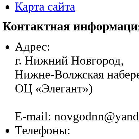
Карта сайта
Контактная информаци
Адрес:
г. Нижний Новгород,
Нижне-Волжская набереж
ОЦ «Элегант»)
E-mail: novgodnn@yand
Телефоны: