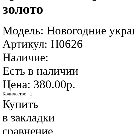
золото
Модель:
Новогодние укра
Артикул:
Н0626
Наличие:
Есть в наличии
Цена:
380.00р.
Количество:
Купить
в закладки
сравнение