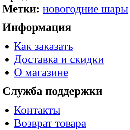
Метки:
новогодние шары
Информация
Как заказать
Доставка и скидки
О магазине
Служба поддержки
Контакты
Возврат товара