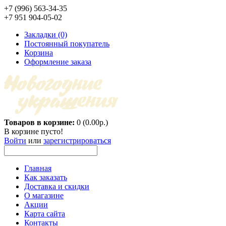
+7 (996) 563-34-35
+7 951 904-05-02
Закладки (0)
Постоянный покупатель
Корзина
Оформление заказа
Товаров в корзине:
0 (0.00р.)
В корзине пусто!
Войти
или
зарегистрироваться
Главная
Как заказать
Доставка и скидки
О магазине
Акции
Карта сайта
Контакты