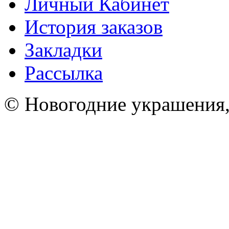
Личный Кабинет
История заказов
Закладки
Рассылка
© Новогодние украшения,