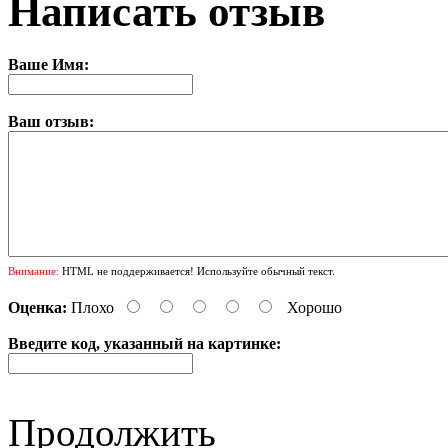
Написать отзыв
Ваше Имя:
Ваш отзыв:
Внимание:
HTML не поддерживается! Используйте обычный текст.
Оценка:
Плохо
Хорошо
Введите код, указанный на картинке:
Продолжить