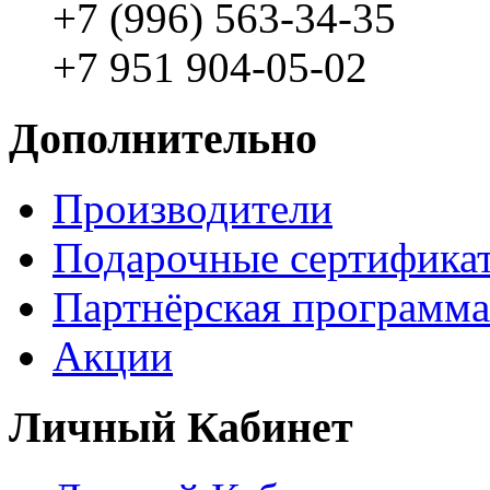
+7 (996) 563-34-35
+7 951 904-05-02
Дополнительно
Производители
Подарочные сертифика
Партнёрская программа
Акции
Личный Кабинет