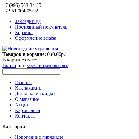
+7 (996) 563-34-35
+7 951 904-05-02
Закладки (0)
Постоянный покупатель
Корзина
Оформление заказа
Товаров в корзине:
0 (0.00р.)
В корзине пусто!
Войти
или
зарегистрироваться
Главная
Как заказать
Доставка и скидки
О магазине
Акции
Карта сайта
Контакты
Категории
Новогодние гирлянды