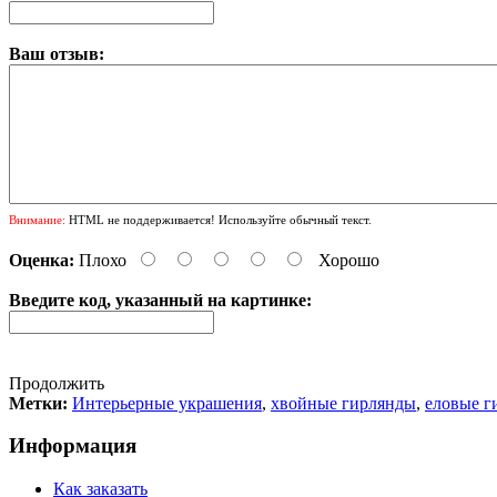
Ваш отзыв:
Внимание:
HTML не поддерживается! Используйте обычный текст.
Оценка:
Плохо
Хорошо
Введите код, указанный на картинке:
Продолжить
Метки:
Интерьерные украшения
,
хвойные гирлянды
,
еловые г
Информация
Как заказать