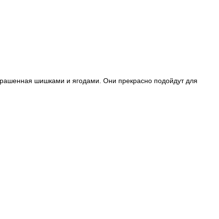
украшенная шишками и ягодами. Они прекрасно подойдут для