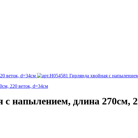
 с напылением, длина 270см, 2