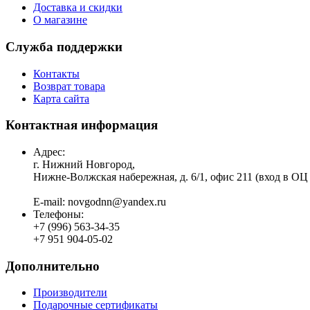
Доставка и скидки
О магазине
Служба поддержки
Контакты
Возврат товара
Карта сайта
Контактная информация
Адрес:
г. Нижний Новгород,
Нижне-Волжская набережная, д. 6/1, офис 211 (вход в ОЦ
E-mail: novgodnn@yandex.ru
Телефоны:
+7 (996) 563-34-35
+7 951 904-05-02
Дополнительно
Производители
Подарочные сертификаты